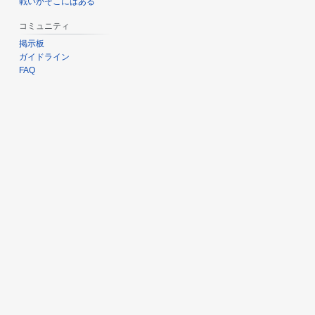
戦いがそこにはある
コミュニティ
掲示板
ガイドライン
FAQ