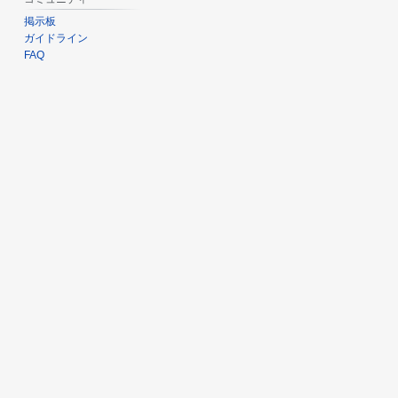
掲示板
ガイドライン
FAQ