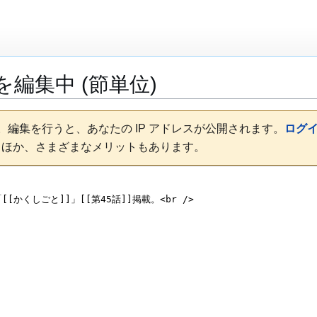
を編集中 (節単位)
編集を行うと、あなたの IP アドレスが公開されます。
ログ
るほか、さまざまなメリットもあります。