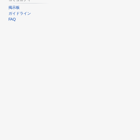
掲示板
ガイドライン
FAQ