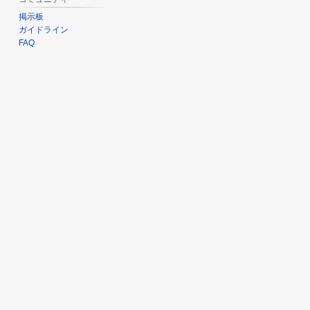
掲示板
ガイドライン
FAQ