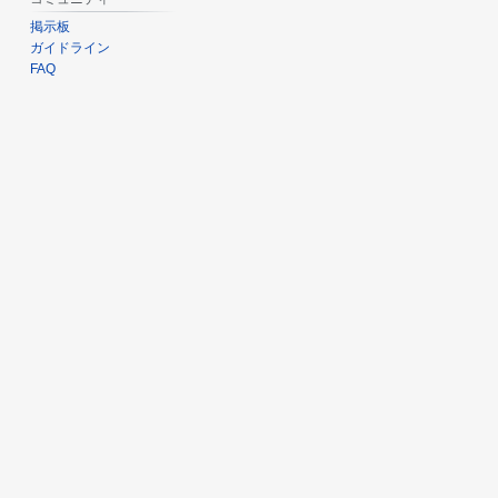
掲示板
ガイドライン
FAQ